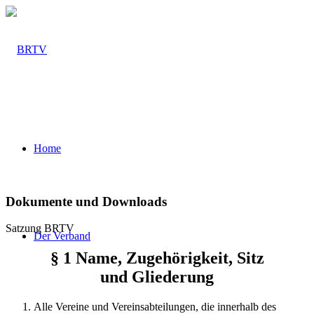
Home
Dokumente und Downloads
Satzung BRTV
Der Verband
§ 1 Name, Zugehörigkeit, Sitz
und Gliederung
Alle Vereine und Vereinsabteilungen, die innerhalb des