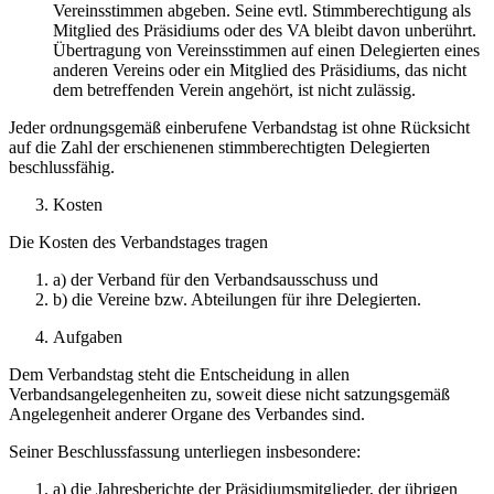
Vereinsstimmen abgeben. Seine evtl. Stimmberechtigung als
Mitglied des Präsidiums oder des VA bleibt davon unberührt.
Übertragung von Vereins­stimmen auf einen Delegierten eines
anderen Vereins oder ein Mitglied des Präsidiums, das nicht
dem betreffenden Verein angehört, ist nicht zulässig.
Jeder ordnungsgemäß einberufene Verbandstag ist ohne Rücksicht
auf die Zahl der erschienenen stimmberechtigten Delegierten
beschlussfähig.
Kosten
Die Kosten des Verbandstages tragen
a) der Verband für den Verbandsausschuss und
b) die Vereine bzw. Abteilungen für ihre Delegierten.
Aufgaben
Dem Verbandstag steht die Entscheidung in allen
Verbandsangelegenheiten zu, soweit diese nicht satzungsgemäß
Angelegenheit anderer Organe des Verbandes sind.
Seiner Beschlussfassung unterliegen insbesondere:
a) die Jahresberichte der Präsidiumsmitglieder, der übrigen