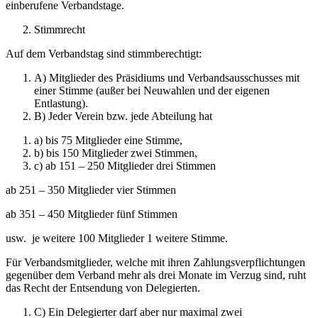
einberufene Verbandstage.
Stimmrecht
Auf dem Verbandstag sind stimmberechtigt:
A) Mitglieder des Präsidiums und Verbandsausschusses mit
einer Stimme (außer bei Neuwahlen und der eigenen
Entlastung).
B) Jeder Verein bzw. jede Abteilung hat
a) bis 75 Mitglieder eine Stimme,
b) bis 150 Mitglieder zwei Stimmen,
c) ab 151 – 250 Mitglieder drei Stimmen
ab 251 – 350 Mitglieder vier Stimmen
ab 351 – 450 Mitglieder fünf Stimmen
usw. je weitere 100 Mitglieder 1 weitere Stimme.
Für Verbandsmitglieder, welche mit ihren Zahlungsverpflichtungen
gegenüber dem Verband mehr als drei Monate im Verzug sind, ruht
das Recht der Entsendung von Delegierten.
C) Ein Delegierter darf aber nur maximal zwei