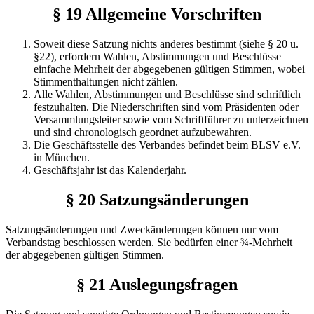
§ 19 Allgemeine Vorschriften
Soweit diese Satzung nichts anderes bestimmt (siehe § 20 u.
§22), erfordern Wahlen, Abstimmungen und Beschlüsse
einfache Mehrheit der abgegebenen gültigen Stimmen, wobei
Stimmenthaltungen nicht zählen.
Alle Wahlen, Abstimmungen und Beschlüsse sind schriftlich
festzuhalten. Die Niederschriften sind vom Präsidenten oder
Versammlungsleiter sowie vom Schriftführer zu unterzeichnen
und sind chronologisch geordnet aufzubewahren.
Die Geschäftsstelle des Verbandes befindet beim BLSV e.V.
in München.
Geschäftsjahr ist das Kalenderjahr.
§ 20 Satzungsänderungen
Satzungsänderungen und Zweckänderungen können nur vom
Verbandstag beschlossen werden. Sie bedürfen einer ¾-Mehrheit
der abgegebenen gültigen Stimmen.
§ 21 Auslegungsfragen