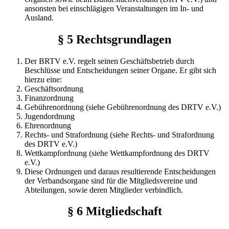
ansonsten bei einschlägigen Veranstaltungen im In- und
Ausland.
§ 5 Rechtsgrundlagen
Der BRTV e.V. regelt seinen Geschäftsbetrieb durch
Beschlüsse und Entscheidungen seiner Organe. Er gibt sich
hierzu eine:
Geschäftsordnung
Finanzordnung
Gebührenordnung (siehe Gebührenordnung des DRTV e.V.)
Jugendordnung
Ehrenordnung
Rechts- und Strafordnung (siehe Rechts- und Strafordnung
des DRTV e.V.)
Wettkampfordnung (siehe Wettkampfordnung des DRTV
e.V.)
Diese Ordnungen und daraus resultierende Entscheidungen
der Verbandsorgane sind für die Mitgliedsvereine und
Abteilungen, sowie deren Mitglieder verbindlich.
§ 6 Mitgliedschaft