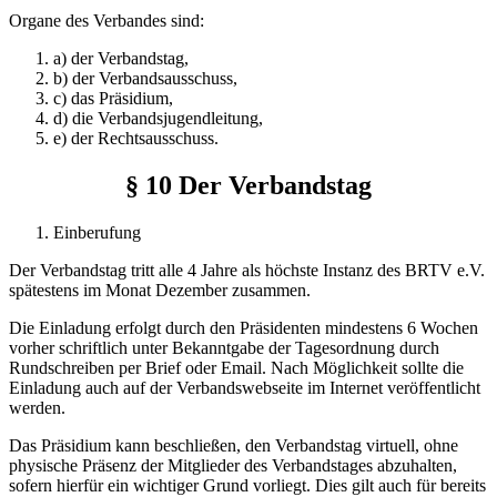
Organe des Verbandes sind:
a) der Verbandstag,
b) der Verbandsausschuss,
c) das Präsidium,
d) die Verbandsjugendleitung,
e) der Rechtsausschuss.
§ 10 Der Verbandstag
Einberufung
Der Verbandstag tritt alle 4 Jahre als höchste Instanz des BRTV e.V.
spätestens im Monat Dezember zusammen.
Die Einladung erfolgt durch den Präsidenten mindestens 6 Wochen
vorher schriftlich unter Bekanntgabe der Tagesordnung durch
Rundschreiben per Brief oder Email. Nach Möglichkeit sollte die
Einladung auch auf der Verbandswebseite im Internet veröffentlicht
werden.
Das Präsidium kann beschließen, den Verbandstag virtuell, ohne
physische Präsenz der Mitglieder des Verbandstages abzuhalten,
sofern hierfür ein wichtiger Grund vorliegt. Dies gilt auch für bereits