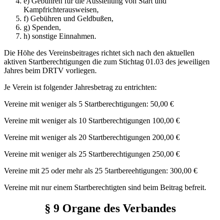
e) Gebühren für die Ausstellung von Start und
Kampfrichteraus­weisen,
f) Gebühren und Geldbußen,
g) Spenden,
h) sonstige Einnahmen.
Die Höhe des Vereinsbeitrages richtet sich nach den aktuellen
aktiven Startberechtigungen die zum Stichtag 01.03 des jeweiligen
Jahres beim DRTV vorliegen.
Je Verein ist folgender Jahresbetrag zu entrichten:
Vereine mit weniger als 5 Startberechtigungen: 50,00 €
Vereine mit weniger als 10 Startberechtigungen 100,00 €
Vereine mit weniger als 20 Startberechtigungen 200,00 €
Vereine mit weniger als 25 Startberechtigungen 250,00 €
Vereine mit 25 oder mehr als 25 5tartbereehtigungen: 300,00 €
Vereine mit nur einem Startberechtigten sind beim Beitrag befreit.
§ 9 Organe des Verbandes