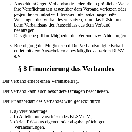
AusschlussGegen Verbandsmitglieder, die in gröblicher Weise
ihre Verpflichtungen gegenüber dem Verband verletzen oder
gegen die Grundsätze, Interessen oder satzungsgemäßen
Weisungen des Verbandes verstoßen, kann das Präsidium
beim Verbandstag den Ausschluss aus dem Verband
beantragen.
Das gleiche gilt für Mitglieder der Vereine bzw. Abteilungen.
Beendigung der MitgliedschaftDie Verbandsmitgliedschaft
endet mit dem Ausscheiden eines Mitglieds aus dem BLSV
e.V.
§ 8 Finanzierung des Verbandes
Der Verband erhebt einen Vereinsbeitrag.
Der Verband kann auch besondere Umlagen beschließen.
Der Finanzbedarf des Verbandes wird gedeckt durch
a) Vereinsbeiträge
b) Anteile und Zuschüsse des BLSV e.V.,
c) den Erlös aus eigenen oder abgabenpflichtigen
Veranstaltungen,