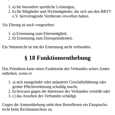
a) für besondere sportliche Leistungen,
b) für Mitglieder und Nichtmitglieder, die sich um den BRTV
e.V. hervorragende Verdienste erworben haben.
Als Ehrung ist auch vorgesehen:
a) Ernennung zum Ehrenmitglied,
b) Ernennung zum Ehrenpräsidenten.
Ein Stimmrecht ist mit der Ernennung nicht verbunden.
§ 18 Funktionsenthebung
Das Präsidium kann einen Funktionär des Verbandes seines Amtes
entheben, wenn er
a) sich mangelnder oder unlauterer Geschäftsführung oder
grober Pflichtverletzung schuldig macht,
b) bewusst gegen die Interessen des Verbandes verstößt oder
c) das Ansehen des Verbandes schädigt.
Gegen die Amtsenthebung steht dem Betroffenen ein Einspruchs­
recht beim Rechtsausschuss zu.