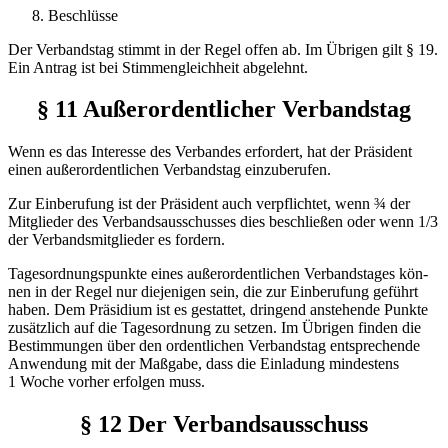
Beschlüsse
Der Verbandstag stimmt in der Regel offen ab. Im Übrigen gilt § 19.
Ein Antrag ist bei Stimmengleichheit abgelehnt.
§ 11 Außerordentlicher Verbandstag
Wenn es das Interesse des Verbandes erfordert, hat der Präsident
einen außerordentlichen Verbandstag einzuberufen.
Zur Einberufung ist der Präsident auch verpflichtet, wenn ¾ der
Mitglieder des Verbandsausschusses dies beschließen oder wenn 1/3
der Verbandsmitglieder es fordern.
Tagesordnungspunkte eines außerordentlichen Verbandstages kön­
nen in der Regel nur diejenigen sein, die zur Einberufung geführt
haben. Dem Präsidium ist es gestattet, dringend anstehende Punkte
zusätzlich auf die Tagesordnung zu setzen. Im Übrigen finden die
Bestimmungen über den ordentlichen Verbandstag entsprechende
Anwendung mit der Maßgabe, dass die Einladung mindestens
1 Woche vorher erfolgen muss.
§ 12 Der Verbandsausschuss